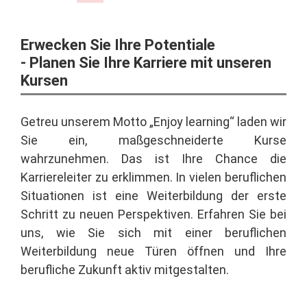
Erwecken Sie Ihre Potentiale
- Planen Sie Ihre Karriere mit unseren
Kursen
Getreu unserem Motto „Enjoy learning“ laden wir
Sie ein, maßgeschneiderte Kurse
wahrzunehmen. Das ist Ihre Chance die
Karriereleiter zu erklimmen. In vielen beruflichen
Situationen ist eine Weiterbildung der erste
Schritt zu neuen Perspektiven. Erfahren Sie bei
uns, wie Sie sich mit einer beruflichen
Weiterbildung neue Türen öffnen und Ihre
berufliche Zukunft aktiv mitgestalten.