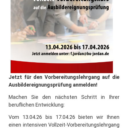
Jetzt für den Vorbereitungslehrgang auf die
Ausbildereignungsprüfung anmelden!
Machen Sie den nächsten Schritt in Ihrer
beruflichen Entwicklung:
Vom 13.04.26 bis 17.04.26 bieten wir Ihnen
einen intensiven Vollzeit-Vorbereitungslehrgang