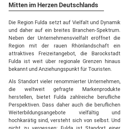
Mitten im Herzen Deutschlands
Die Region Fulda setzt auf Vielfalt und Dynamik
und daher auf ein breites Branchen-Spektrum.
Neben der Unternehmensvielfalt eröffnet die
Region mit der rauen Rhönlandschaft ein
attraktives Freizeitangebot, die Barockstadt
Fulda ist weit über regionale Grenzen hinaus
bekannt und Anziehungspunkt für Touristen.
Als Standort vieler renommierter Unternehmen,
die weltweit gefragte Markenprodukte
herstellen, bietet Fulda zahlreiche berufliche
Perspektiven. Dass daher auch die beruflichen
Weiterbildungsangebote vielfältig und
hochkarätig sind, versteht sich von selbst. Und
nicht zu vergessen: Fulda ist Standort einer