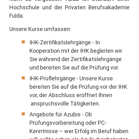
Hochschule und der Privaten Berufsakademie
Fulda.
Unsere Kurse umfassen:
IHK-Zertifikatslehrgänge - In
Kooperation mit der IHK begleiten wir
Sie während der Zertifikatslehrgänge
und bereiten Sie auf die Prüfung vor.
IHK-Prüflehrgänge - Unsere Kurse
bereiten Sie auf die Prüfung vor der IHK
vor, der Abschluss eröffnet Ihnen
anspruchsvolle Tätigkeiten.
Angebote für Azubis - Ob
Prüfungsvorbereitung oder PC-
Kenntnisse – wer Erfolg im Beruf haben