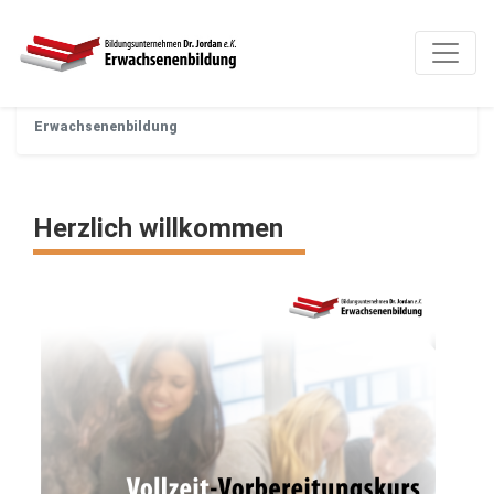
Erwachsenenbildung
Herzlich willkommen