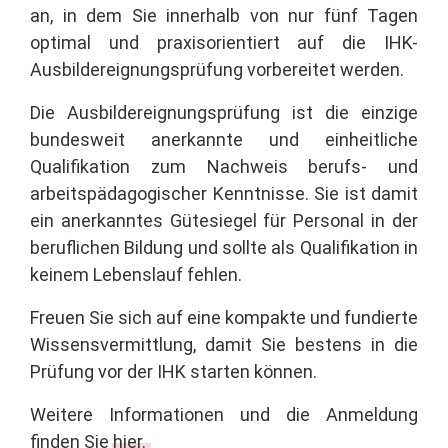
an, in dem Sie innerhalb von nur fünf Tagen
optimal und praxisorientiert auf die IHK-
Ausbildereignungsprüfung vorbereitet werden.
Die Ausbildereignungsprüfung ist die einzige
bundesweit anerkannte und einheitliche
Qualifikation zum Nachweis berufs- und
arbeitspädagogischer Kenntnisse. Sie ist damit
ein anerkanntes Gütesiegel für Personal in der
beruflichen Bildung und sollte als Qualifikation in
keinem Lebenslauf fehlen.
Freuen Sie sich auf eine kompakte und fundierte
Wissensvermittlung, damit Sie bestens in die
Prüfung vor der IHK starten können.
Weitere Informationen und die Anmeldung
finden Sie
hier.